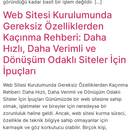
göründüğü kadar basit bir işlem değildir. […]
Web Sitesi Kurulumunda
Gereksiz Özelliklerden
Kaçınma Rehberi: Daha
Hızlı, Daha Verimli ve
Dönüşüm Odaklı Siteler İçin
İpuçları
Web Sitesi Kurulumunda Gereksiz Özelliklerden Kaçınma
Rehberi: Daha Hızlı, Daha Verimli ve Dönüşüm Odaklı
Siteler İçin İpuçları Günümüzde bir web sitesine sahip
olmak, işletmeler ve bireyler için neredeyse bir
zorunluluk haline geldi. Ancak, web sitesi kurma süreci,
özellikle de teknik bilgiye sahip olmayanlar için
karmaşık ve göz korkutucu olabilir. Birçok kişi,