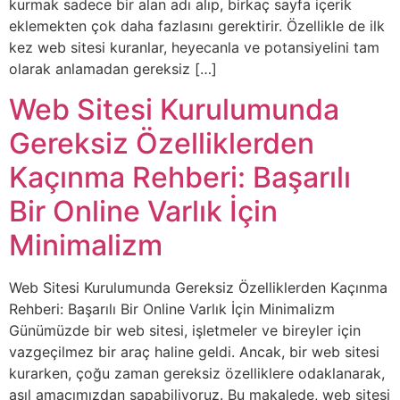
kurmak sadece bir alan adı alıp, birkaç sayfa içerik
eklemekten çok daha fazlasını gerektirir. Özellikle de ilk
kez web sitesi kuranlar, heyecanla ve potansiyelini tam
olarak anlamadan gereksiz […]
Web Sitesi Kurulumunda
Gereksiz Özelliklerden
Kaçınma Rehberi: Başarılı
Bir Online Varlık İçin
Minimalizm
Web Sitesi Kurulumunda Gereksiz Özelliklerden Kaçınma
Rehberi: Başarılı Bir Online Varlık İçin Minimalizm
Günümüzde bir web sitesi, işletmeler ve bireyler için
vazgeçilmez bir araç haline geldi. Ancak, bir web sitesi
kurarken, çoğu zaman gereksiz özelliklere odaklanarak,
asıl amacımızdan sapabiliyoruz. Bu makalede, web sitesi