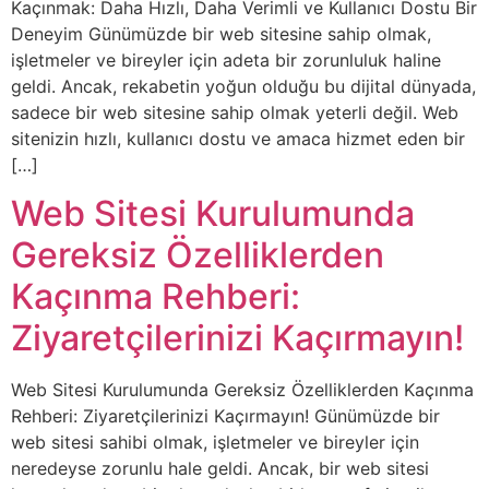
Kaçınmak: Daha Hızlı, Daha Verimli ve Kullanıcı Dostu Bir
Deneyim Günümüzde bir web sitesine sahip olmak,
işletmeler ve bireyler için adeta bir zorunluluk haline
geldi. Ancak, rekabetin yoğun olduğu bu dijital dünyada,
sadece bir web sitesine sahip olmak yeterli değil. Web
sitenizin hızlı, kullanıcı dostu ve amaca hizmet eden bir
[…]
Web Sitesi Kurulumunda
Gereksiz Özelliklerden
Kaçınma Rehberi:
Ziyaretçilerinizi Kaçırmayın!
Web Sitesi Kurulumunda Gereksiz Özelliklerden Kaçınma
Rehberi: Ziyaretçilerinizi Kaçırmayın! Günümüzde bir
web sitesi sahibi olmak, işletmeler ve bireyler için
neredeyse zorunlu hale geldi. Ancak, bir web sitesi