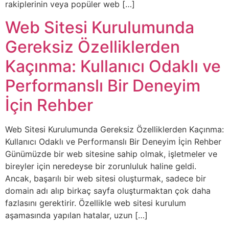
rakiplerinin veya popüler web […]
Web Sitesi Kurulumunda
Gereksiz Özelliklerden
Kaçınma: Kullanıcı Odaklı ve
Performanslı Bir Deneyim
İçin Rehber
Web Sitesi Kurulumunda Gereksiz Özelliklerden Kaçınma:
Kullanıcı Odaklı ve Performanslı Bir Deneyim İçin Rehber
Günümüzde bir web sitesine sahip olmak, işletmeler ve
bireyler için neredeyse bir zorunluluk haline geldi.
Ancak, başarılı bir web sitesi oluşturmak, sadece bir
domain adı alıp birkaç sayfa oluşturmaktan çok daha
fazlasını gerektirir. Özellikle web sitesi kurulum
aşamasında yapılan hatalar, uzun […]