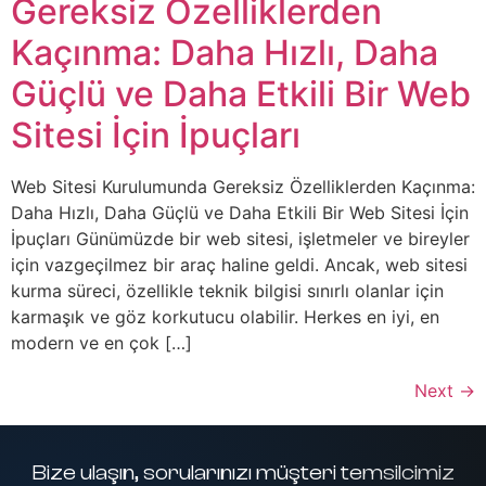
Gereksiz Özelliklerden
Kaçınma: Daha Hızlı, Daha
Güçlü ve Daha Etkili Bir Web
Sitesi İçin İpuçları
Web Sitesi Kurulumunda Gereksiz Özelliklerden Kaçınma:
Daha Hızlı, Daha Güçlü ve Daha Etkili Bir Web Sitesi İçin
İpuçları Günümüzde bir web sitesi, işletmeler ve bireyler
için vazgeçilmez bir araç haline geldi. Ancak, web sitesi
kurma süreci, özellikle teknik bilgisi sınırlı olanlar için
karmaşık ve göz korkutucu olabilir. Herkes en iyi, en
modern ve en çok […]
Next
→
Bize ulaşın, sorularınızı müşteri temsilcimiz