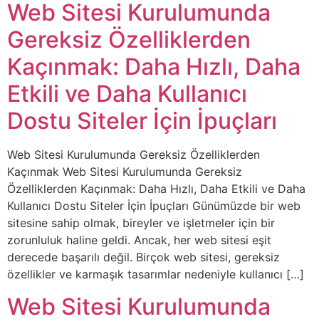
Web Sitesi Kurulumunda
Gereksiz Özelliklerden
Kaçınmak: Daha Hızlı, Daha
Etkili ve Daha Kullanıcı
Dostu Siteler İçin İpuçları
Web Sitesi Kurulumunda Gereksiz Özelliklerden
Kaçınmak Web Sitesi Kurulumunda Gereksiz
Özelliklerden Kaçınmak: Daha Hızlı, Daha Etkili ve Daha
Kullanıcı Dostu Siteler İçin İpuçları Günümüzde bir web
sitesine sahip olmak, bireyler ve işletmeler için bir
zorunluluk haline geldi. Ancak, her web sitesi eşit
derecede başarılı değil. Birçok web sitesi, gereksiz
özellikler ve karmaşık tasarımlar nedeniyle kullanıcı […]
Web Sitesi Kurulumunda