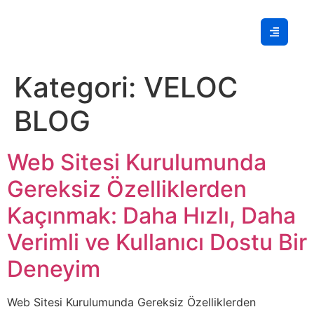
Kategori:
VELOC
BLOG
Web Sitesi Kurulumunda
Gereksiz Özelliklerden
Kaçınmak: Daha Hızlı, Daha
Verimli ve Kullanıcı Dostu Bir
Deneyim
Web Sitesi Kurulumunda Gereksiz Özelliklerden