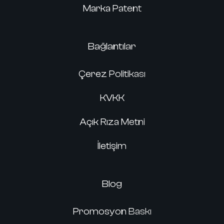
Marka Patent
Bağlantılar
Çerez Politikası
KVKK
Açık Rıza Metni
İletişim
Blog
Promosyon Baskı