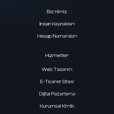
Biz Kimiz
İnsan Kaynakları
Hesap Numaraları
Hizmetler
Web Tasarım
E-Ticaret Sitesi
Dijital Pazarlama
Kurumsal Kimlik