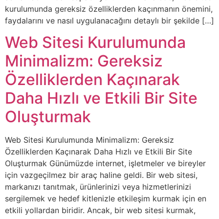
kurulumunda gereksiz özelliklerden kaçınmanın önemini,
faydalarını ve nasıl uygulanacağını detaylı bir şekilde […]
Web Sitesi Kurulumunda
Minimalizm: Gereksiz
Özelliklerden Kaçınarak
Daha Hızlı ve Etkili Bir Site
Oluşturmak
Web Sitesi Kurulumunda Minimalizm: Gereksiz
Özelliklerden Kaçınarak Daha Hızlı ve Etkili Bir Site
Oluşturmak Günümüzde internet, işletmeler ve bireyler
için vazgeçilmez bir araç haline geldi. Bir web sitesi,
markanızı tanıtmak, ürünlerinizi veya hizmetlerinizi
sergilemek ve hedef kitlenizle etkileşim kurmak için en
etkili yollardan biridir. Ancak, bir web sitesi kurmak,