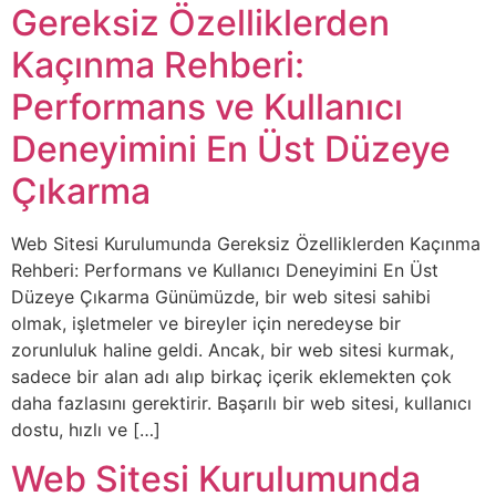
Gereksiz Özelliklerden
Kaçınma Rehberi:
Performans ve Kullanıcı
Deneyimini En Üst Düzeye
Çıkarma
Web Sitesi Kurulumunda Gereksiz Özelliklerden Kaçınma
Rehberi: Performans ve Kullanıcı Deneyimini En Üst
Düzeye Çıkarma Günümüzde, bir web sitesi sahibi
olmak, işletmeler ve bireyler için neredeyse bir
zorunluluk haline geldi. Ancak, bir web sitesi kurmak,
sadece bir alan adı alıp birkaç içerik eklemekten çok
daha fazlasını gerektirir. Başarılı bir web sitesi, kullanıcı
dostu, hızlı ve […]
Web Sitesi Kurulumunda