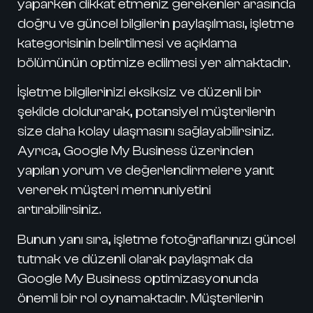
yaparken dikkat etmeniz gerekenler arasında
doğru ve güncel bilgilerin paylaşılması, işletme
kategorisinin belirtilmesi ve açıklama
bölümünün optimize edilmesi yer almaktadır.
İşletme bilgilerinizi
eksiksiz ve düzenli bir
şekilde doldurarak, potansiyel müşterilerin
size daha kolay ulaşmasını sağlayabilirsiniz.
Ayrıca,
Google My Business
üzerinden
yapılan yorum ve değerlendirmelere yanıt
vererek müşteri memnuniyetini
artırabilirsiniz.
Bunun yanı sıra,
işletme fotoğraflarınızı
güncel
tutmak ve düzenli olarak paylaşmak da
Google My Business
optimizasyonunda
önemli bir rol oynamaktadır. Müşterilerin