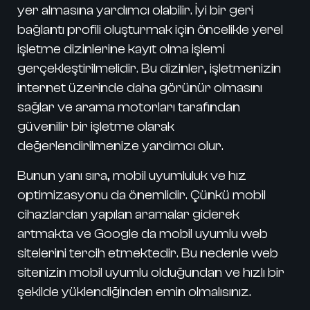
yer almasına yardımcı olabilir. İyi bir geri
bağlantı profili oluşturmak için öncelikle yerel
işletme dizinlerine kayıt olma işlemi
gerçekleştirilmelidir. Bu dizinler, işletmenizin
internet üzerinde daha görünür olmasını
sağlar ve arama motorları tarafından
güvenilir bir işletme olarak
değerlendirilmenize yardımcı olur.
Bunun yanı sıra, mobil uyumluluk ve hız
optimizasyonu da önemlidir. Çünkü mobil
cihazlardan yapılan aramalar giderek
artmakta ve Google da mobil uyumlu web
sitelerini tercih etmektedir. Bu nedenle web
sitenizin mobil uyumlu olduğundan ve hızlı bir
şekilde yüklendiğinden emin olmalısınız.