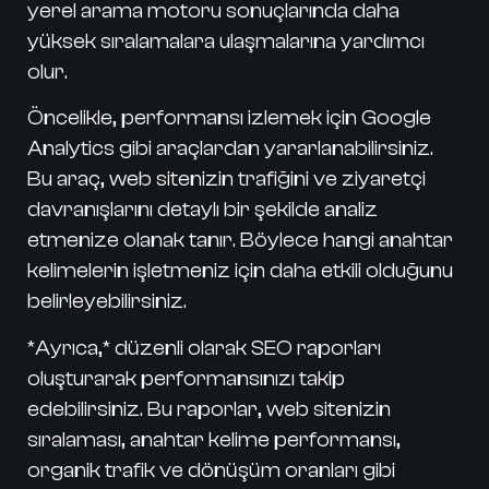
yerel arama motoru sonuçlarında daha
yüksek sıralamalara ulaşmalarına yardımcı
olur.
Öncelikle, performansı izlemek için Google
Analytics gibi araçlardan yararlanabilirsiniz.
Bu araç, web sitenizin trafiğini ve ziyaretçi
davranışlarını detaylı bir şekilde analiz
etmenize olanak tanır. Böylece hangi anahtar
kelimelerin işletmeniz için daha etkili olduğunu
belirleyebilirsiniz.
*Ayrıca,* düzenli olarak SEO raporları
oluşturarak performansınızı takip
edebilirsiniz. Bu raporlar, web sitenizin
sıralaması, anahtar kelime performansı,
organik trafik ve dönüşüm oranları gibi