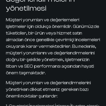
yönetilmesi
Müşteri yorumları ve değerlemeleri
işletmeler için oldukça önemlidir. Günümüzde
tüketiciler, bir ürün veya hizmet satın
almadan önce genellikle çevrimiçi incelemeleri
okuyarak karar vermektedirler. Bu nedenle,
müşteri yorumlarını ve değerlendirmelerini
doğru bir şekilde yönetmek, işletmenizin
itibarı ve SEO performansı açısından hayati
önem taşımaktadır.
Müşteri yorumları ve değerlendirmelerini
yönetirken dikkat etmeniz gereken bazı
önemli noktalar şunlardır: