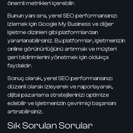
önemli metrikleri içerebilir.
Bunun yanı sıra, yerel SEO performansınızı
izlemek için Google My Business ve diğer
işletme dizinleri gibi platformlardan
yararlanabilirsiniz. Bu platformlar, işletmenizin
online görünürlüğünü artırmak ve müşteri
geri bildirimlerini yönetmek için oldukça
faydalıdır.
Sonuç olarak, yerel SEO performansınızı
düzenli olarak izleyerek ve raporlayarak,
dijital pazarlama stratejilerinizi optimize
edebilir ve işletmenizin çevrimiçi başarısını
artırabilirsiniz.
Sık Sorulan Sorular