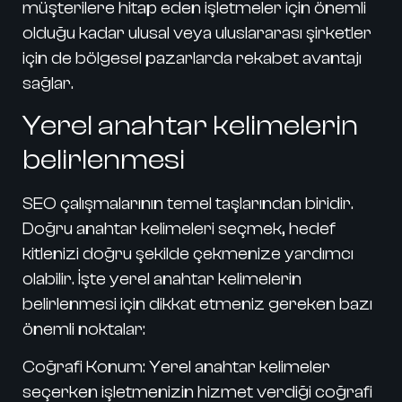
müşterilere hitap eden işletmeler için önemli
olduğu kadar ulusal veya uluslararası şirketler
için de bölgesel pazarlarda rekabet avantajı
sağlar.
Yerel anahtar kelimelerin
belirlenmesi
SEO çalışmalarının temel taşlarından biridir.
Doğru anahtar kelimeleri seçmek, hedef
kitlenizi doğru şekilde çekmenize yardımcı
olabilir. İşte yerel anahtar kelimelerin
belirlenmesi için dikkat etmeniz gereken bazı
önemli noktalar:
Coğrafi Konum:
Yerel anahtar kelimeler
seçerken işletmenizin hizmet verdiği coğrafi