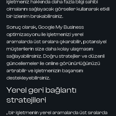
işletmeniz hakkında daha fazla bilgi sahibi
olmalarını sağlayacak görseller kullanarak etkili
bir izlenim bırakabilirsiniz.
Sonuç olarak,
Google My Business
optimizasyonu ile işletmenizi yerel
aramalarda üst sıralara çıkarabilir, potansiyel
müşterilerin size daha kolay ulaşmasını
sağlayabilirsiniz. Doğru stratejiler ve düzenli
güncellemeler ile online görünürlüğünüzü
artırabilir ve işletmenizin başarısını
destekleyebilirsiniz.
Yerel geri bağlantı
stratejileri
, bir işletmenin yerel aramalarda üst sıralarda