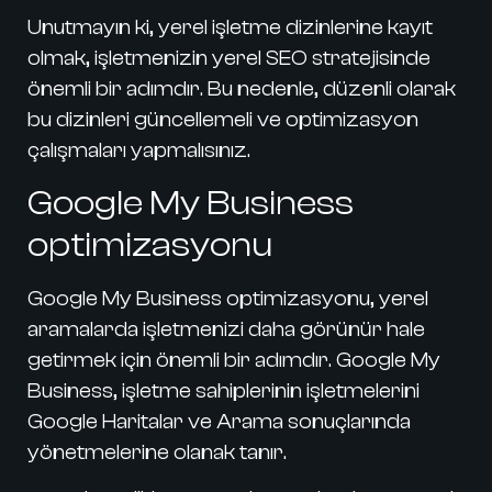
Unutmayın ki, yerel işletme dizinlerine kayıt
olmak, işletmenizin yerel SEO stratejisinde
önemli bir adımdır. Bu nedenle, düzenli olarak
bu dizinleri güncellemeli ve optimizasyon
çalışmaları yapmalısınız.
Google My Business
optimizasyonu
Google My Business
optimizasyonu, yerel
aramalarda işletmenizi daha görünür hale
getirmek için önemli bir adımdır. Google My
Business, işletme sahiplerinin işletmelerini
Google Haritalar ve Arama sonuçlarında
yönetmelerine olanak tanır.