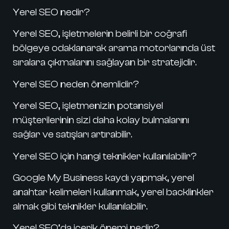
Yerel SEO nedir?
Yerel SEO, işletmelerin belirli bir coğrafi
bölgeye odaklanarak arama motorlarında üst
sıralara çıkmalarını sağlayan bir stratejidir.
Yerel SEO neden önemlidir?
Yerel SEO, işletmenizin potansiyel
müşterilerinin sizi daha kolay bulmalarını
sağlar ve satışları artırabilir.
Yerel SEO için hangi teknikler kullanılabilir?
Google My Business kaydı yapmak, yerel
anahtar kelimeleri kullanmak, yerel backlinkler
almak gibi teknikler kullanılabilir.
Yerel SEO’da içerik önemi nedir?