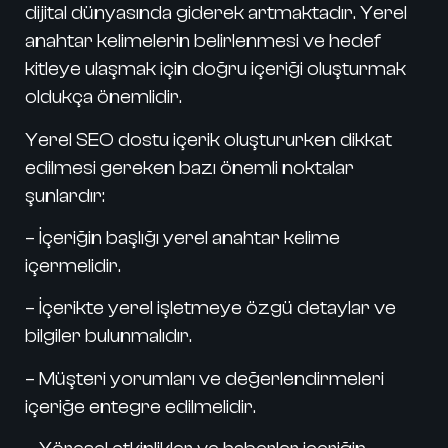
dijital dünyasında giderek artmaktadır. Yerel
anahtar kelimelerin belirlenmesi ve hedef
kitleye ulaşmak için doğru içeriği oluşturmak
oldukça önemlidir.
Yerel SEO dostu içerik oluştururken dikkat
edilmesi gereken bazı önemli noktalar
şunlardır:
– İçeriğin başlığı yerel anahtar kelime
içermelidir.
– İçerikte yerel işletmeye özgü detaylar ve
bilgiler bulunmalıdır.
– Müşteri yorumları ve değerlendirmeleri
içeriğe entegre edilmelidir.