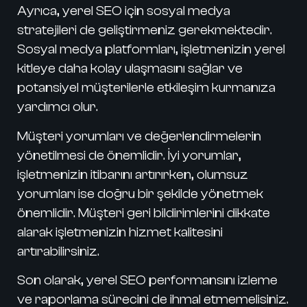
Ayrıca, yerel SEO için sosyal medya
stratejileri de geliştirmeniz gerekmektedir.
Sosyal medya platformları, işletmenizin yerel
kitleye daha kolay ulaşmasını sağlar ve
potansiyel müşterilerle etkileşim kurmanıza
yardımcı olur.
Müşteri yorumları ve değerlendirmelerin
yönetilmesi de önemlidir. İyi yorumlar,
işletmenizin itibarını artırırken, olumsuz
yorumları ise doğru bir şekilde yönetmek
önemlidir. Müşteri geri bildirimlerini dikkate
alarak işletmenizin hizmet kalitesini
artırabilirsiniz.
Son olarak, yerel SEO performansını izleme
ve raporlama sürecini de ihmal etmemelisiniz.