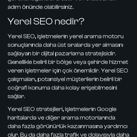
adım önünde olabilirsiniz.
Yerel SEO nedir?
Yerel SEO
, işletmelerin yerel arama motoru
sonuçlarında daha üst sıralarda yer almasını
sağlayan bir dijital pazarlama stratejisidir.
Genellikle belirli bir bölge veya şehirde hizmet
veren işletmeler için çok önemlidir. Yerel SEO
çalışmaları, potansiyel müşterilerin belirli bir
coğrafi konuma daha kolay erişebilmesini
sağlar.
Yerel SEO
stratejileri, işletmelerin Google
haritalarda ve diğer arama motorlarında
daha fazla görünürlük kazanmasına yardımcı
olur. Bu da daha fazla trafik ve dolayısıyla daha