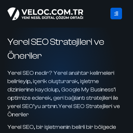
Yerel SEO Stratejileri ve
Öneriler
Yerel SEO nedir? Yerel anahtar kelimeleri
belirleyip, içerik oluşturarak, işletme
dizinlerine kaydolup, Google My Business’i
optimize ederek, geri bağlantı stratejileri ile
yerel SEO’yu artırın.Yerel SEO Stratejileri ve
Öneriler
Yerel SEO, bir işletmenin belirli bir bölgede