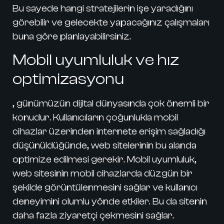
Bu sayede hangi stratejilerin işe yaradığını
görebilir ve gelecekte yapacağınız çalışmaları
buna göre planlayabilirsiniz.
Mobil uyumluluk ve hız
optimizasyonu
, günümüzün dijital dünyasında çok önemli bir
konudur. Kullanıcıların çoğunlukla mobil
cihazlar üzerinden internete erişim sağladığı
düşünüldüğünde, web sitelerinin bu alanda
optimize edilmesi gerekir. Mobil uyumluluk,
web sitesinin mobil cihazlarda düzgün bir
şekilde görüntülenmesini sağlar ve kullanıcı
deneyimini olumlu yönde etkiler. Bu da sitenin
daha fazla ziyaretçi çekmesini sağlar.