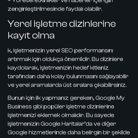
– Yöresel etkinlikler ve haberler içeriğin
zenginleştirilmesinde faydalı olabilir.
Yerel işletme dizinlerine
kayıt olma
k
, işletmenizin yerel SEO performansını
artırmak için oldukça önemlidir. Bu dizinlere
kaydolarak, işletmenizin hedef kitleniz
tarafından daha kolay bulunmasını sağlayabilir
ve yerel aramalarda üst sıralara çıkabilirsiniz.
Bunun için ilk yapmanız gereken, Google My
Business gibi popüler işletme dizinlerine
işletmenizi eklemek olmalıdır. Bu sayede
işletmenizin Google Haritalar’da ve diğer
Google hizmetlerinde daha belirgin bir şekilde