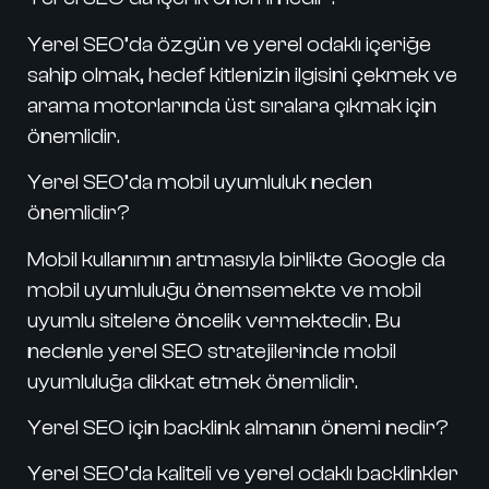
Yerel SEO’da özgün ve yerel odaklı içeriğe
sahip olmak, hedef kitlenizin ilgisini çekmek ve
arama motorlarında üst sıralara çıkmak için
önemlidir.
Yerel SEO’da mobil uyumluluk neden
önemlidir?
Mobil kullanımın artmasıyla birlikte Google da
mobil uyumluluğu önemsemekte ve mobil
uyumlu sitelere öncelik vermektedir. Bu
nedenle yerel SEO stratejilerinde mobil
uyumluluğa dikkat etmek önemlidir.
Yerel SEO için backlink almanın önemi nedir?
Yerel SEO’da kaliteli ve yerel odaklı backlinkler