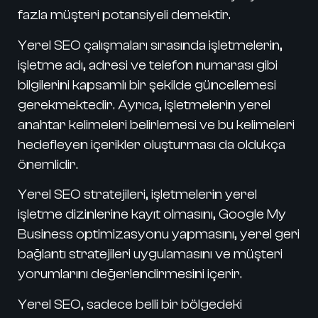
fazla müşteri potansiyeli demektir.
Yerel SEO
çalışmaları sırasında işletmelerin,
işletme adı, adresi ve telefon numarası gibi
bilgilerini kapsamlı bir şekilde güncellemesi
gerekmektedir. Ayrıca, işletmelerin yerel
anahtar kelimeleri belirlemesi ve bu kelimeleri
hedefleyen içerikler oluşturması da oldukça
önemlidir.
Yerel SEO
stratejileri, işletmelerin yerel
işletme dizinlerine kayıt olmasını, Google My
Business optimizasyonu yapmasını, yerel geri
bağlantı stratejileri uygulamasını ve müşteri
yorumlarını değerlendirmesini içerir.
Yerel SEO
, sadece belli bir bölgedeki