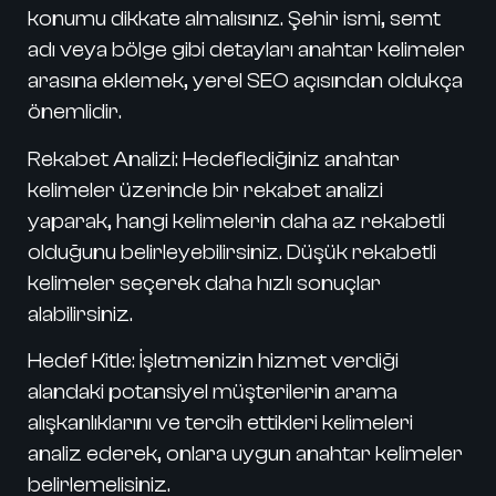
konumu dikkate almalısınız. Şehir ismi, semt
adı veya bölge gibi detayları anahtar kelimeler
arasına eklemek, yerel SEO açısından oldukça
önemlidir.
Rekabet Analizi:
Hedeflediğiniz anahtar
kelimeler üzerinde bir rekabet analizi
yaparak, hangi kelimelerin daha az rekabetli
olduğunu belirleyebilirsiniz. Düşük rekabetli
kelimeler seçerek daha hızlı sonuçlar
alabilirsiniz.
Hedef Kitle:
İşletmenizin hizmet verdiği
alandaki potansiyel müşterilerin arama
alışkanlıklarını ve tercih ettikleri kelimeleri
analiz ederek, onlara uygun anahtar kelimeler
belirlemelisiniz.