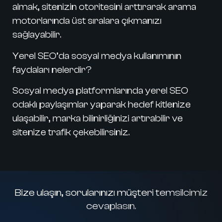
almak, sitenizin otoritesini arttırarak arama
motorlarında üst sıralara çıkmanızı
sağlayabilir.
Yerel SEO’da sosyal medya kullanımının
faydaları nelerdir?
Sosyal medya platformlarında yerel SEO
odaklı paylaşımlar yaparak hedef kitlenize
ulaşabilir, marka bilinirliğinizi artırabilir ve
sitenize trafik çekebilirsiniz.
Bize ulaşın, sorularınızı müşteri temsilcimiz
cevaplasın.