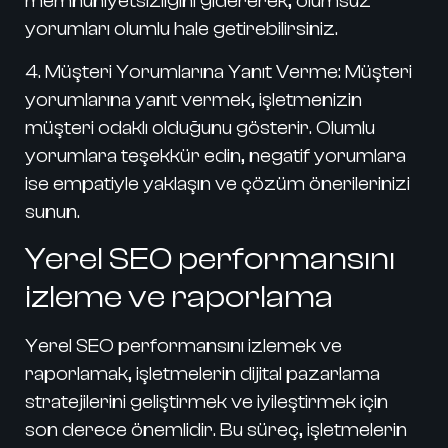
memnuniyetsizliğini gidererek, olumsuz
yorumları olumlu hale getirebilirsiniz.
4.
Müşteri Yorumlarına Yanıt Verme:
Müşteri
yorumlarına yanıt vermek, işletmenizin
müşteri odaklı olduğunu gösterir. Olumlu
yorumlara teşekkür edin, negatif yorumlara
ise empatiyle yaklaşın ve çözüm önerilerinizi
sunun.
Yerel SEO performansını
izleme ve raporlama
Yerel SEO performansını izlemek ve
raporlamak, işletmelerin dijital pazarlama
stratejilerini geliştirmek ve iyileştirmek için
son derece önemlidir. Bu süreç, işletmelerin