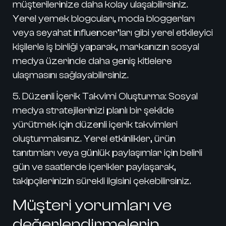
müşterilerinize daha kolay ulaşabilirsiniz.
Yerel yemek blogcuları, moda bloggerları
veya seyahat influencer’ları gibi yerel etkileyici
kişilerle iş birliği yaparak, markanızın sosyal
medya üzerinde daha geniş kitlelere
ulaşmasını sağlayabilirsiniz.
5. Düzenli İçerik Takvimi Oluşturma:
Sosyal
medya stratejilerinizi planlı bir şekilde
yürütmek için düzenli içerik takvimleri
oluşturmalısınız. Yerel etkinlikler, ürün
tanıtımları veya günlük paylaşımlar için belirli
gün ve saatlerde içerikler paylaşarak,
takipçilerinizin sürekli ilgisini çekebilirsiniz.
Müşteri yorumları ve
değerlendirmelerin