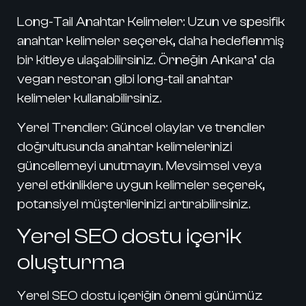
Long-Tail Anahtar Kelimeler:
Uzun ve spesifik
anahtar kelimeler seçerek, daha hedeflenmiş
bir kitleye ulaşabilirsiniz. Örneğin Ankara’ da
vegan restoran gibi long-tail anahtar
kelimeler kullanabilirsiniz.
Yerel Trendler:
Güncel olaylar ve trendler
doğrultusunda anahtar kelimelerinizi
güncellemeyi unutmayın. Mevsimsel veya
yerel etkinliklere uygun kelimeler seçerek,
potansiyel müşterilerinizi artırabilirsiniz.
Yerel SEO dostu içerik
oluşturma
Yerel SEO dostu içeriğin önemi günümüz