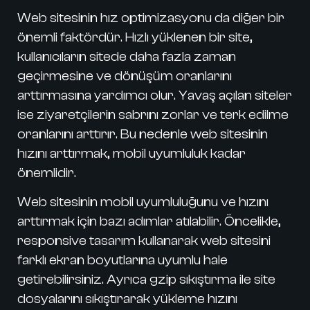
Web sitesinin
hız optimizasyonu
da diğer bir
önemli faktördür. Hızlı yüklenen bir site,
kullanıcıların sitede daha fazla zaman
geçirmesine ve dönüşüm oranlarını
arttırmasına yardımcı olur. Yavaş açılan siteler
ise ziyaretçilerin sabrını zorlar ve terk edilme
oranlarını arttırır. Bu nedenle web sitesinin
hızını arttırmak, mobil uyumluluk kadar
önemlidir.
Web sitesinin mobil uyumluluğunu ve hızını
arttırmak için bazı adımlar atılabilir. Öncelikle,
responsive tasarım
kullanarak web sitesini
farklı ekran boyutlarına uyumlu hale
getirebilirsiniz. Ayrıca
gzip sıkıştırma
ile site
dosyalarını sıkıştırarak yükleme hızını