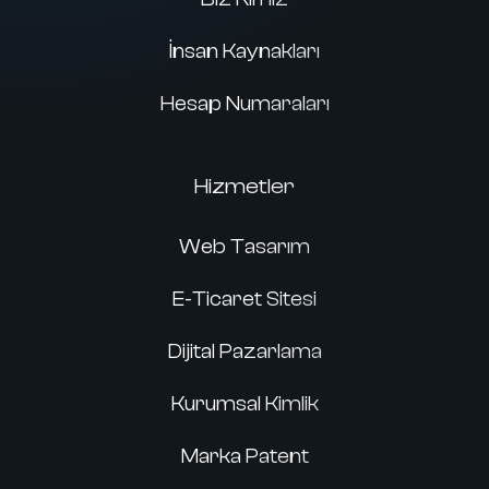
İnsan Kaynakları
Hesap Numaraları
Hizmetler
Web Tasarım
E-Ticaret Sitesi
Dijital Pazarlama
Kurumsal Kimlik
Marka Patent