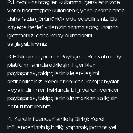
2. Lokal Hashtag’ler Kullanma:
İçeriklerinizde
yerel hashtag’ler kullanarak, yerel aramalarda
daha fazla görünürlük elde edebilirsiniz. Bu
sayede hedef kitlenizin arama sorgularında
işletmenizi daha kolay bulmalarını
sağlayabilirsiniz.
3. Etkileşimli İçerikler Paylaşma:
Sosyal medya
platformlarında etkileşimli içerikler
paylaşarak, takipçilerinizle etkileşimi
artırabilirsiniz. Yerel etkinlikler, kampanyalar
veya indirimler hakkında bilgi veren içerikler
paylaşarak, takipçilerinizin markanıza ilgisini
canlı tutabilirsiniz.
4. Yerel Influencer’lar ile İş Birliği:
Yerel
influencer’larla iş birliği yaparak, potansiyel