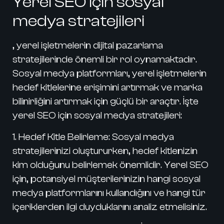
Yerel SEO için sosyal
medya stratejileri
, yerel işletmelerin dijital pazarlama
stratejilerinde önemli bir rol oynamaktadır.
Sosyal medya platformları, yerel işletmelerin
hedef kitlelerine erişimini artırmak ve marka
bilinirliğini artırmak için güçlü bir araçtır. İşte
yerel SEO için sosyal medya stratejileri:
1. Hedef Kitle Belirleme:
Sosyal medya
stratejilerinizi oluştururken, hedef kitlenizin
kim olduğunu belirlemek önemlidir. Yerel SEO
için, potansiyel müşterilerinizin hangi sosyal
medya platformlarını kullandığını ve hangi tür
içeriklerden ilgi duyduklarını analiz etmelisiniz.