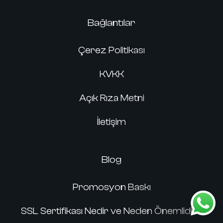
Bağlantılar
Çerez Politikası
KVKK
Açık Rıza Metni
İletişim
Blog
Promosyon Baskı
SSL Sertifikası Nedir ve Neden Önemlidir?