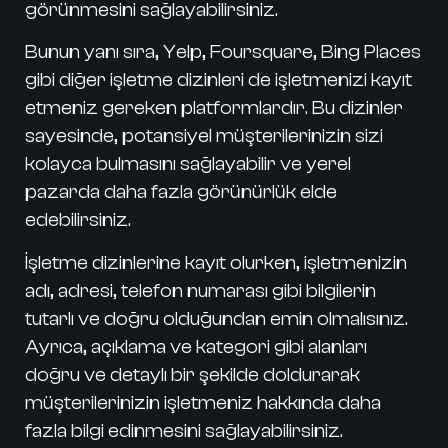
görünmesini sağlayabilirsiniz.
Bunun yanı sıra, Yelp, Foursquare, Bing Places
gibi diğer işletme dizinleri de işletmenizi kayıt
etmeniz gereken platformlardır. Bu dizinler
sayesinde, potansiyel müşterilerinizin sizi
kolayca bulmasını sağlayabilir ve yerel
pazarda daha fazla görünürlük elde
edebilirsiniz.
İşletme dizinlerine kayıt olurken, işletmenizin
adı, adresi, telefon numarası gibi bilgilerin
tutarlı ve doğru olduğundan emin olmalısınız.
Ayrıca, açıklama ve kategori gibi alanları
doğru ve detaylı bir şekilde doldurarak
müşterilerinizin işletmeniz hakkında daha
fazla bilgi edinmesini sağlayabilirsiniz.