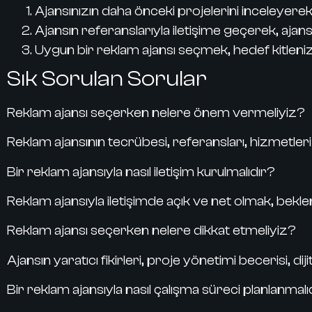
Ajansınızın daha önceki projelerini inceleyerek,
Ajansın referanslarıyla iletişime geçerek, ajan
Uygun bir reklam ajansı seçmek, hedef kitleniz
Sık Sorulan Sorular
Reklam ajansı seçerken nelere önem vermeliyiz?
Reklam ajansının tecrübesi, referansları, hizmetler
Bir reklam ajansıyla nasıl iletişim kurulmalıdır?
Reklam ajansıyla iletişimde açık ve net olmak, beklen
Reklam ajansı seçerken nelere dikkat etmeliyiz?
Ajansın yaratıcı fikirleri, proje yönetimi becerisi, di
Bir reklam ajansıyla nasıl çalışma süreci planlanmalı