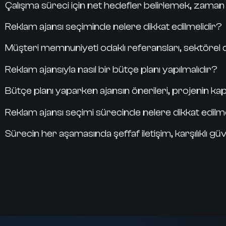
Çalışma süreci için net hedefler belirlemek, zaman 
Reklam ajansı seçiminde nelere dikkat edilmelidir?
Müşteri memnuniyeti odaklı referansları, sektörel den
Reklam ajansıyla nasıl bir bütçe planı yapılmalıdır?
Bütçe planı yaparken ajansın önerileri, projenin 
Reklam ajansı seçimi sürecinde nelere dikkat edilme
Sürecin her aşamasında şeffaf iletişim, karşılıklı g