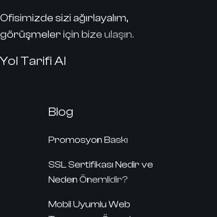
Ofisimizde sizi ağırlayalım,
görüşmeler için bize ulaşın.
Yol Tarifi Al
Blog
Promosyon Baskı
SSL Sertifikası Nedir ve
Neden Önemlidir?
Mobil Uyumlu Web