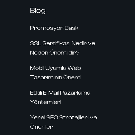
Blog
Promosyon Baskı
SSL Sertifikası Nedir ve
Neden Önemlidir?
Mobil Uyumlu Web
Tasarımının Önemi
Etkili E-Mail Pazarlama
Yöntemleri
Yerel SEO Stratejileri ve
Öneriler