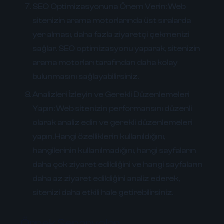
SEO Optimizasyonuna Önem Verin:
Web
sitenizin arama motorlarında üst sıralarda
yer alması, daha fazla ziyaretçi çekmenizi
sağlar. SEO optimizasyonu yaparak, sitenizin
arama motorları tarafından daha kolay
bulunmasını sağlayabilirsiniz.
Analizleri İzleyin ve Gerekli Düzenlemeleri
Yapın:
Web sitenizin performansını düzenli
olarak analiz edin ve gerekli düzenlemeleri
yapın. Hangi özelliklerin kullanıldığını,
hangilerinin kullanılmadığını, hangi sayfaların
daha çok ziyaret edildiğini ve hangi sayfaların
daha az ziyaret edildiğini analiz ederek,
sitenizi daha etkili hale getirebilirsiniz.
Örnek Senaryolar