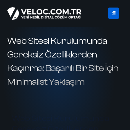
Web Sitesi Kurulumunda
Gereksiz Özelliklerden
Kaçınma: Başarılı Bir Site İçin
Minimalist Yaklaşım
Web Sitesi Kurulumunda
Gereksiz Özelliklerden