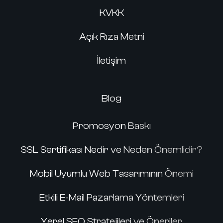
KVKK
Açık Rıza Metni
İletişim
Blog
Promosyon Baskı
SSL Sertifikası Nedir ve Neden Önemlidir?
Mobil Uyumlu Web Tasarımının Önemi
Etkili E-Mail Pazarlama Yöntemleri
Yerel SEO Stratejileri ve Öneriler