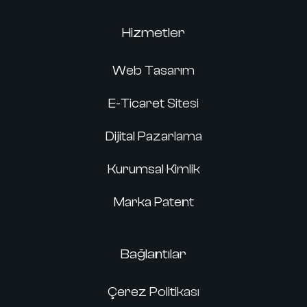
Hizmetler
Web Tasarım
E-Ticaret Sitesi
Dijital Pazarlama
Kurumsal Kimlik
Marka Patent
Bağlantılar
Çerez Politikası