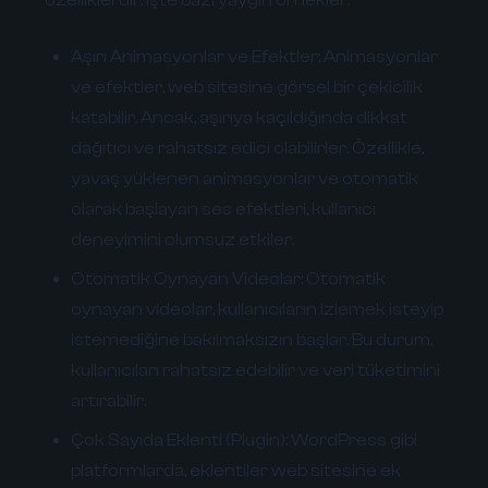
Aşırı Animasyonlar ve Efektler:
Animasyonlar
ve efektler, web sitesine görsel bir çekicilik
katabilir. Ancak, aşırıya kaçıldığında dikkat
dağıtıcı ve rahatsız edici olabilirler. Özellikle,
yavaş yüklenen animasyonlar ve otomatik
olarak başlayan ses efektleri, kullanıcı
deneyimini olumsuz etkiler.
Otomatik Oynayan Videolar:
Otomatik
oynayan videolar, kullanıcıların izlemek isteyip
istemediğine bakılmaksızın başlar. Bu durum,
kullanıcıları rahatsız edebilir ve veri tüketimini
artırabilir.
Çok Sayıda Eklenti (Plugin):
WordPress gibi
platformlarda, eklentiler web sitesine ek