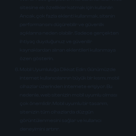
sitesine ek özellikler katmak için kullanılır.
Ancak, çok fazla eklenti kullanmak, sitenin
performansını düşürebilir ve güvenlik
açıklarına neden olabilir. Sadece gerçekten
ihtiyaç duyduğunuz ve güvenilir
kaynaklardan alınan eklentileri kullanmaya
özen gösterin.
Mobil Uyumluluğa Dikkat Edin:
Günümüzde
internet kullanıcılarının büyük bir kısmı, mobil
cihazlar üzerinden internete erişiyor. Bu
nedenle, web sitenizin mobil uyumlu olması
çok önemlidir. Mobil uyumlu bir tasarım,
sitenizin tüm cihazlarda düzgün
görüntülenmesini sağlar ve kullanıcı
deneyimini artırır.