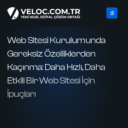
Web Sitesi Kurulumunda
Gereksiz Özelliklerden
Kaçınma: Daha Hızlı, Daha
Etkili Bir Web Sitesi İçin
İpuçları