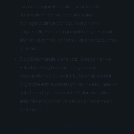
formunda gereksiz alanlar eklemek,
kullanıcıların formu doldurmasını
zorlaştırabilir ve dönüşüm oranlarını
düşürebilir. Yalnızca gerçekten gerekli olan
alanları eklemek ve formu kısa ve öz tutmak
önemlidir.
Blog Bölümünde Gereksiz Kategoriler ve
Etiketler:
Blog bölümünde gereksiz
kategoriler ve etiketler kullanmak, içeriği
organize etmeyi zorlaştırabilir ve kullanıcıları
kafa karışıklığına sokabilir. Yalnızca ilgili ve
anlamlı kategoriler ve etiketler kullanmak
önemlidir.
Daha Hızlı, Daha Etkili Bir Web