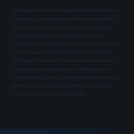
Web sitesi kurulumunda gereksiz özelliklerden
kaçınmak, daha hızlı, daha etkili ve daha kullanıcı
dostu bir web sitesi oluşturmanın anahtarıdır.
Kullanıcı deneyimini ön planda tutan, hızlı
yüklenen, kolayca gezilebilen ve amaca hizmet
eden bir web sitesi, ziyaretçileri etkileyecek,
dönüşüm oranlarını artıracak ve arama motoru
sıralamalarında yükselecektir. Bu makalede
bahsedilen ipuçlarını uygulayarak, web sitenizin
performansını optimize edebilir ve başarılı bir
çevrimiçi varlık oluşturabilirsiniz.