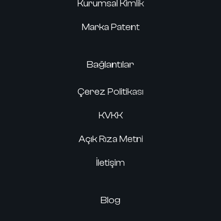
Kurumsal Kimlik
Marka Patent
Bağlantılar
Çerez Politikası
KVKK
Açık Rıza Metni
İletişim
Blog