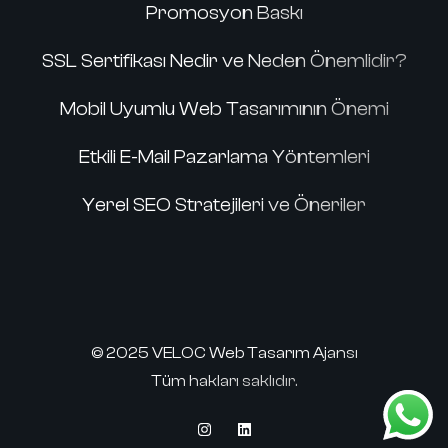
Promosyon Baskı
SSL Sertifikası Nedir ve Neden Önemlidir?
Mobil Uyumlu Web Tasarımının Önemi
Etkili E-Mail Pazarlama Yöntemleri
Yerel SEO Stratejileri ve Öneriler
© 2025 VELOC Web Tasarım Ajansı
Tüm hakları saklıdır.