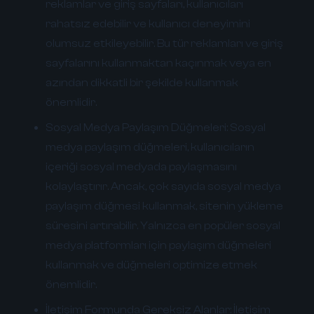
reklamlar ve giriş sayfaları, kullanıcıları
rahatsız edebilir ve kullanıcı deneyimini
olumsuz etkileyebilir. Bu tür reklamları ve giriş
sayfalarını kullanmaktan kaçınmak veya en
azından dikkatli bir şekilde kullanmak
önemlidir.
Sosyal Medya Paylaşım Düğmeleri:
Sosyal
medya paylaşım düğmeleri, kullanıcıların
içeriği sosyal medyada paylaşmasını
kolaylaştırır. Ancak, çok sayıda sosyal medya
paylaşım düğmesi kullanmak, sitenin yükleme
süresini artırabilir. Yalnızca en popüler sosyal
medya platformları için paylaşım düğmeleri
kullanmak ve düğmeleri optimize etmek
önemlidir.
İletişim Formunda Gereksiz Alanlar:
İletişim