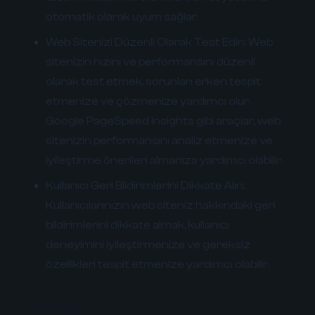
otomatik olarak uyum sağlar.
Web Sitenizi Düzenli Olarak Test Edin:
Web
sitenizin hızını ve performansını düzenli
olarak test etmek, sorunları erken tespit
etmenize ve çözmenize yardımcı olur.
Google PageSpeed Insights gibi araçlar, web
sitenizin performansını analiz etmenize ve
iyileştirme önerileri almanıza yardımcı olabilir.
Kullanıcı Geri Bildirimlerini Dikkate Alın:
Kullanıcılarınızın web siteniz hakkındaki geri
bildirimlerini dikkate almak, kullanıcı
deneyimini iyileştirmenize ve gereksiz
özellikleri tespit etmenize yardımcı olabilir.
Sonuç