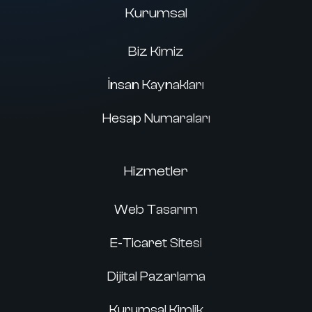
Kurumsal
Biz Kimiz
İnsan Kaynakları
Hesap Numaraları
Hizmetler
Web Tasarım
E-Ticaret Sitesi
Dijital Pazarlama
Kurumsal Kimlik