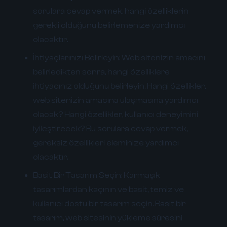
sorulara cevap vermek, hangi özelliklerin
gerekli olduğunu belirlemenize yardımcı
olacaktır.
İhtiyaçlarınızı Belirleyin:
Web sitenizin amacını
belirledikten sonra, hangi özelliklere
ihtiyacınız olduğunu belirleyin. Hangi özellikler,
web sitenizin amacına ulaşmasına yardımcı
olacak? Hangi özellikler, kullanıcı deneyimini
iyileştirecek? Bu sorulara cevap vermek,
gereksiz özellikleri eleminize yardımcı
olacaktır.
Basit Bir Tasarım Seçin:
Karmaşık
tasarımlardan kaçının ve basit, temiz ve
kullanıcı dostu bir tasarım seçin. Basit bir
tasarım, web sitesinin yükleme süresini