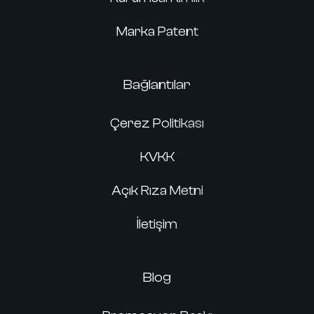
Marka Patent
Bağlantılar
Çerez Politikası
KVKK
Açık Rıza Metni
İletişim
Blog