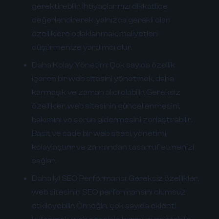
gerektirebilir. İhtiyaçlarınızı dikkatlice
değerlendirerek, yalnızca gerekli olan
özelliklere odaklanmak, maliyetleri
düşürmenize yardımcı olur.
Daha Kolay Yönetim:
Çok sayıda özellik
içeren bir web sitesini yönetmek, daha
karmaşık ve zaman alıcı olabilir. Gereksiz
özellikler, web sitesinin güncellenmesini,
bakımını ve sorun gidermesini zorlaştırabilir.
Basit ve sade bir web sitesi, yönetimi
kolaylaştırır ve zamandan tasarruf etmenizi
sağlar.
Daha İyi SEO Performansı:
Gereksiz özellikler,
web sitesinin SEO performansını olumsuz
etkileyebilir. Örneğin, çok sayıda eklenti