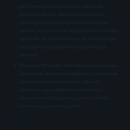
performansını düzenli olarak takip edin.
Google Analytics gibi araçlar kullanarak,
ziyaretçi sayısı, sayfa görüntüleme sayısı,
hemen çıkma oranı ve diğer önemli metrikleri
takip edin. Bu verileri kullanarak, web sitenizin
hangi alanlarda iyileştirilmesi gerektiğini
belirleyin.
Profesyonel Yardım Alın:
Web sitesi kurulumu
konusunda deneyimli değilseniz, profesyonel
yardım almaktan çekinmeyin. Bir web
tasarımcı veya geliştirici, web sitenizin
amacına ve ihtiyaçlarına uygun bir şekilde
kurulmasına yardımcı olabilir.
Sonuç