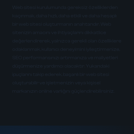
Web sitesi kurulumunda gereksiz özelliklerden
kaçınmak, daha hızlı, daha etkili ve daha hesaplı
bir web sitesi oluşturmanın anahtarıdır. Web
sitenizin amacını ve ihtiyaçlarını dikkatlice
değerlendirerek, yalnızca gerekli olan özelliklere
odaklanmak, kullanıcı deneyimini iyileştirmenize,
SEO performansınızı artırmanıza ve maliyetleri
düşürmenize yardımcı olacaktır. Yukarıdaki
ipuçlarını takip ederek, başarılı bir web sitesi
oluşturabilir ve işletmenizin veya kişisel
markanızın online varlığını güçlendirebilirsiniz.