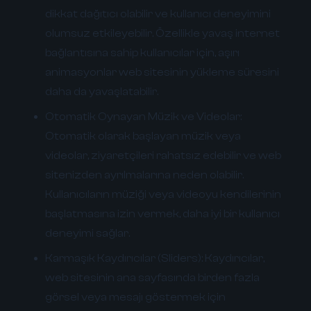
dikkat dağıtıcı olabilir ve kullanıcı deneyimini
olumsuz etkileyebilir. Özellikle yavaş internet
bağlantısına sahip kullanıcılar için, aşırı
animasyonlar web sitesinin yükleme süresini
daha da yavaşlatabilir.
Otomatik Oynayan Müzik ve Videolar:
Otomatik olarak başlayan müzik veya
videolar, ziyaretçileri rahatsız edebilir ve web
sitenizden ayrılmalarına neden olabilir.
Kullanıcıların müziği veya videoyu kendilerinin
başlatmasına izin vermek, daha iyi bir kullanıcı
deneyimi sağlar.
Karmaşık Kaydırıcılar (Sliders):
Kaydırıcılar,
web sitesinin ana sayfasında birden fazla
görsel veya mesajı göstermek için