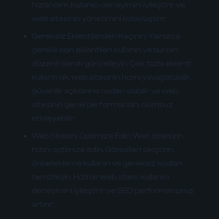
hızlandırır, kullanıcı deneyimini iyileştirir ve
web sitesinin yönetimini kolaylaştırır.
Gereksiz Eklentilerden Kaçının:
Yalnızca
gerekli olan eklentileri kullanın ve bunları
düzenli olarak güncelleyin. Çok fazla eklenti
kullanmak, web sitesinin hızını yavaşlatabilir,
güvenlik açıklarına neden olabilir ve web
sitesinin genel performansını olumsuz
etkileyebilir.
Web Sitesini Optimize Edin:
Web sitenizin
hızını optimize edin. Görselleri sıkıştırın,
önbellekleme kullanın ve gereksiz kodları
temizleyin. Hızlı bir web sitesi, kullanıcı
deneyimini iyileştirir ve SEO performansınızı
artırır.