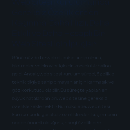
Web Sitesi Kurulumunda
Gereksiz Özelliklerden
Kaçınma: Daha Hızlı, Daha
Etkili ve Daha Hesaplı Bir
Web Sitesi İçin İpuçları
Günümüzde bir web sitesine sahip olmak,
işletmeler ve bireyler için bir zorunluluk haline
geldi. Ancak, web sitesi kurulum süreci, özellikle
teknik bilgiye sahip olmayanlar için karmaşık ve
göz korkutucu olabilir. Bu süreçte yapılan en
büyük hatalardan biri, web sitesine gereksiz
özellikler eklemektir. Bu makalede, web sitesi
kurulumunda gereksiz özelliklerden kaçınmanın
neden önemli olduğunu, hangi özelliklerin