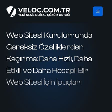
Web Sitesi Kurulumunda
Gereksiz Özelliklerden
Kaçınma: Daha Hızlı, Daha
Etkili ve Daha Hesaplı Bir
Web Sitesi İçin İpuçları