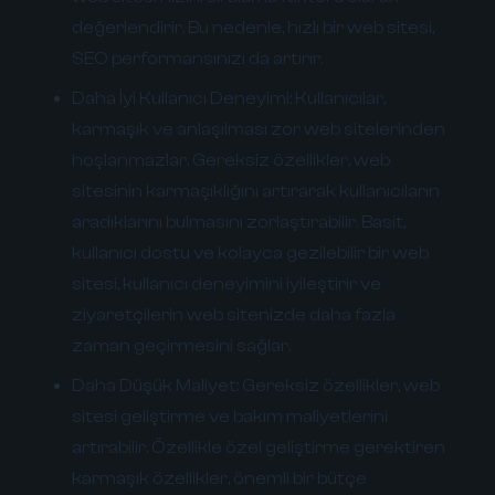
değerlendirir. Bu nedenle, hızlı bir web sitesi,
SEO performansınızı da artırır.
Daha İyi Kullanıcı Deneyimi:
Kullanıcılar,
karmaşık ve anlaşılması zor web sitelerinden
hoşlanmazlar. Gereksiz özellikler, web
sitesinin karmaşıklığını artırarak kullanıcıların
aradıklarını bulmasını zorlaştırabilir. Basit,
kullanıcı dostu ve kolayca gezilebilir bir web
sitesi, kullanıcı deneyimini iyileştirir ve
ziyaretçilerin web sitenizde daha fazla
zaman geçirmesini sağlar.
Daha Düşük Maliyet:
Gereksiz özellikler, web
sitesi geliştirme ve bakım maliyetlerini
artırabilir. Özellikle özel geliştirme gerektiren
karmaşık özellikler, önemli bir bütçe