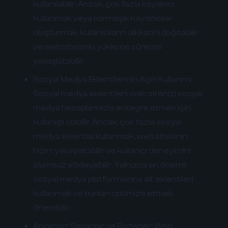
kullanılabilir. Ancak, çok fazla kaydırıcı
kullanmak veya karmaşık kaydırıcılar
oluşturmak, kullanıcıların dikkatini dağıtabilir
ve web sitesinin yükleme süresini
yavaşlatabilir.
Sosyal Medya Eklentilerinin Aşırı Kullanımı:
Sosyal medya eklentileri, web sitenizi sosyal
medya hesaplarınızla entegre etmek için
kullanışlı olabilir. Ancak, çok fazla sosyal
medya eklentisi kullanmak, web sitesinin
hızını yavaşlatabilir ve kullanıcı deneyimini
olumsuz etkileyebilir. Yalnızca en önemli
sosyal medya platformlarına ait eklentileri
kullanmak ve bunları optimize etmek
önemlidir.
Anlamsız Sayaçlar ve Rozetler:
Web