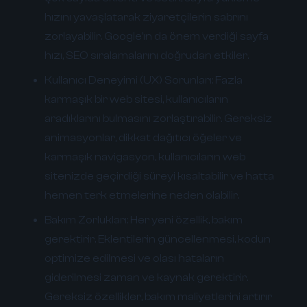
hızını yavaşlatarak ziyaretçilerin sabrını
zorlayabilir. Google'ın da önem verdiği sayfa
hızı, SEO sıralamalarını doğrudan etkiler.
Kullanıcı Deneyimi (UX) Sorunları:
Fazla
karmaşık bir web sitesi, kullanıcıların
aradıklarını bulmasını zorlaştırabilir. Gereksiz
animasyonlar, dikkat dağıtıcı öğeler ve
karmaşık navigasyon, kullanıcıların web
sitenizde geçirdiği süreyi kısaltabilir ve hatta
hemen terk etmelerine neden olabilir.
Bakım Zorlukları:
Her yeni özellik, bakım
gerektirir. Eklentilerin güncellenmesi, kodun
optimize edilmesi ve olası hataların
giderilmesi zaman ve kaynak gerektirir.
Gereksiz özellikler, bakım maliyetlerini artırır