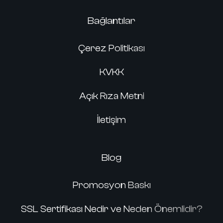
Bağlantılar
Çerez Politikası
KVKK
Açık Rıza Metni
İletişim
Blog
Promosyon Baskı
SSL Sertifikası Nedir ve Neden Önemlidir?