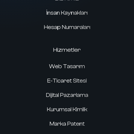
İnsan Kaynakları
Hesap Numaraları
Hizmetler
Web Tasarım
E-Ticaret Sitesi
Dijital Pazarlama
Kurumsal Kimlik
Marka Patent