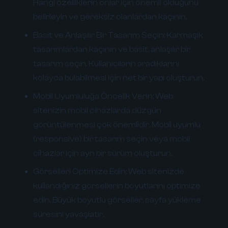
Hangi özelliklerin onlar için önemli olduğunu
belirleyin ve gereksiz olanlardan kaçının.
Basit ve Anlaşılır Bir Tasarım Seçin:
Karmaşık
tasarımlardan kaçının ve basit, anlaşılır bir
tasarım seçin. Kullanıcıların aradıklarını
kolayca bulabilmesi için net bir yapı oluşturun.
Mobil Uyumluluğa Öncelik Verin:
Web
sitenizin mobil cihazlarda düzgün
görüntülenmesi çok önemlidir. Mobil uyumlu
(responsive) bir tasarım seçin veya mobil
cihazlar için ayrı bir sürüm oluşturun.
Görselleri Optimize Edin:
Web sitenizde
kullandığınız görsellerin boyutlarını optimize
edin. Büyük boyutlu görseller, sayfa yükleme
süresini yavaşlatır.