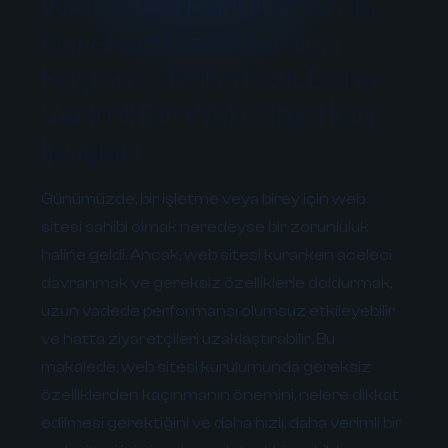
Web Sitesi Kurulumunda
Gereksiz Özelliklerden
Kaçınma: Daha Hızlı, Daha
Verimli Bir Web Sitesi İçin
İpuçları
Günümüzde, bir işletme veya birey için web
sitesi sahibi olmak neredeyse bir zorunluluk
haline geldi. Ancak, web sitesi kurarken aceleci
davranmak ve gereksiz özelliklerle doldurmak,
uzun vadede performansı olumsuz etkileyebilir
ve hatta ziyaretçileri uzaklaştırabilir. Bu
makalede, web sitesi kurulumunda gereksiz
özelliklerden kaçınmanın önemini, nelere dikkat
edilmesi gerektiğini ve daha hızlı, daha verimli bir