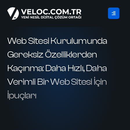
Web Sitesi Kurulumunda
Gereksiz Özelliklerden
Kaçınma: Daha Hızlı, Daha
Verimli Bir Web Sitesi İçin
İpuçları