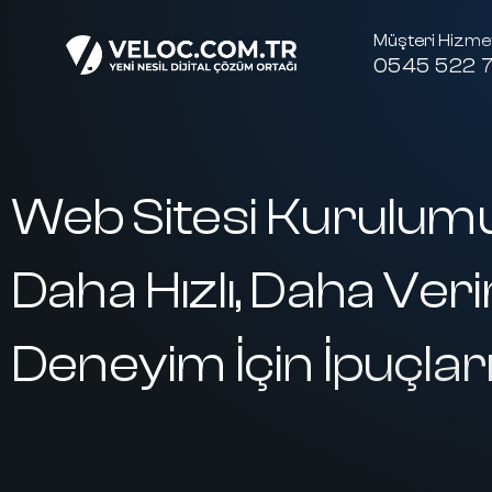
Müşteri Hizmet
0545 522 7
Web Sitesi Kurulumu
Daha Hızlı, Daha Veri
Deneyim İçin İpuçlar