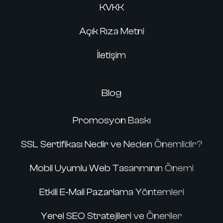
KVKK
Açık Rıza Metni
İletişim
Blog
Promosyon Baskı
SSL Sertifikası Nedir ve Neden Önemlidir?
Mobil Uyumlu Web Tasarımının Önemi
Etkili E-Mail Pazarlama Yöntemleri
Yerel SEO Stratejileri ve Öneriler