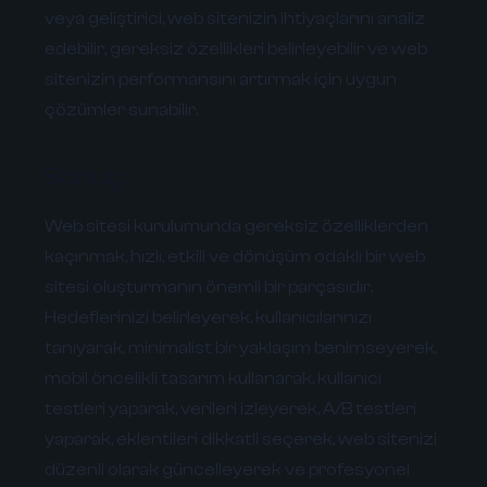
veya geliştirici, web sitenizin ihtiyaçlarını analiz
edebilir, gereksiz özellikleri belirleyebilir ve web
sitenizin performansını artırmak için uygun
çözümler sunabilir.
Sonuç
Web sitesi kurulumunda gereksiz özelliklerden
kaçınmak, hızlı, etkili ve dönüşüm odaklı bir web
sitesi oluşturmanın önemli bir parçasıdır.
Hedeflerinizi belirleyerek, kullanıcılarınızı
tanıyarak, minimalist bir yaklaşım benimseyerek,
mobil öncelikli tasarım kullanarak, kullanıcı
testleri yaparak, verileri izleyerek, A/B testleri
yaparak, eklentileri dikkatli seçerek, web sitenizi
düzenli olarak güncelleyerek ve profesyonel