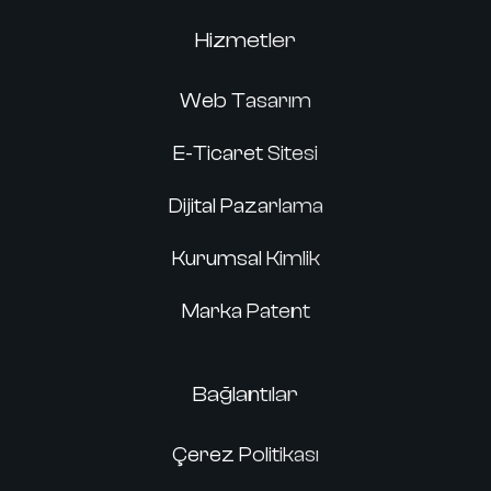
Hizmetler
Web Tasarım
E-Ticaret Sitesi
Dijital Pazarlama
Kurumsal Kimlik
Marka Patent
Bağlantılar
Çerez Politikası