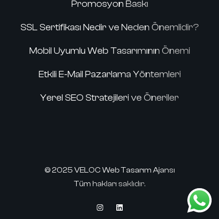
Promosyon Baskı
SSL Sertifikası Nedir ve Neden Önemlidir?
Mobil Uyumlu Web Tasarımının Önemi
Etkili E-Mail Pazarlama Yöntemleri
Yerel SEO Stratejileri ve Öneriler
© 2025 VELOC Web Tasarım Ajansı
Tüm hakları saklıdır.