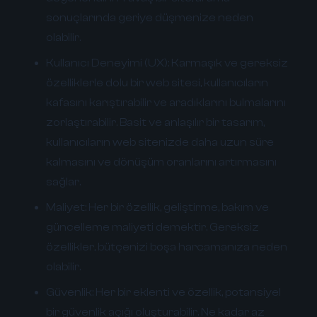
sonuçlarında geriye düşmenize neden
olabilir.
Kullanıcı Deneyimi (UX):
Karmaşık ve gereksiz
özelliklerle dolu bir web sitesi, kullanıcıların
kafasını karıştırabilir ve aradıklarını bulmalarını
zorlaştırabilir. Basit ve anlaşılır bir tasarım,
kullanıcıların web sitenizde daha uzun süre
kalmasını ve dönüşüm oranlarını artırmasını
sağlar.
Maliyet:
Her bir özellik, geliştirme, bakım ve
güncelleme maliyeti demektir. Gereksiz
özellikler, bütçenizi boşa harcamanıza neden
olabilir.
Güvenlik:
Her bir eklenti ve özellik, potansiyel
bir güvenlik açığı oluşturabilir. Ne kadar az