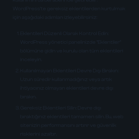
WordPress'te gereksiz eklentilerden kurtulmak
için aşağıdaki adımları izleyebilirsiniz:
Eklentileri Düzenli Olarak Kontrol Edin:
WordPress yönetici panelinizde "Eklentiler"
bölümüne gidin ve kurulu olan tüm eklentileri
inceleyin.
Kullanılmayan Eklentileri Devre Dışı Bırakın:
Uzun süredir kullanmadığınız veya artık
ihtiyacınız olmayan eklentileri devre dışı
bırakın.
Gereksiz Eklentileri Silin:
Devre dışı
bıraktığınız eklentileri tamamen silin. Bu, web
sitenizin performansını artırır ve güvenlik
risklerini azaltır.