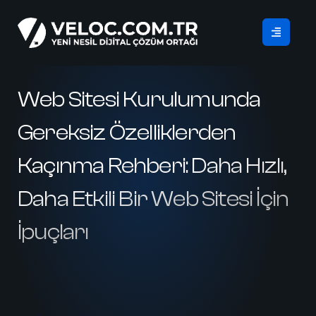
Web Sitesi Kurulumunda
Gereksiz Özelliklerden
Kaçınma Rehberi: Daha Hızlı,
Daha Etkili Bir Web Sitesi İçin
İpuçları