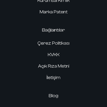
Kurumsal Kimlik
Marka Patent
Bağlantılar
Çerez Politikası
KVKK
Açık Rıza Metni
İletişim
Blog