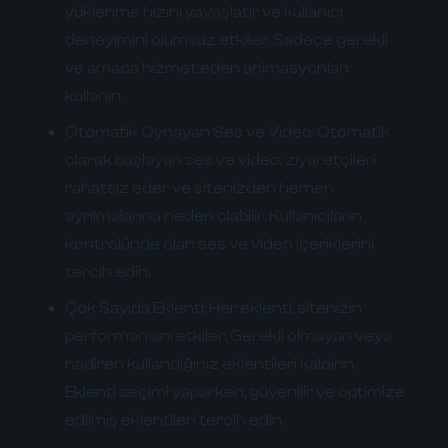
yüklenme hızını yavaşlatır ve kullanıcı
deneyimini olumsuz etkiler. Sadece gerekli
ve amaca hizmet eden animasyonları
kullanın.
Otomatik Oynayan Ses ve Video:
Otomatik
olarak başlayan ses ve video, ziyaretçileri
rahatsız eder ve sitenizden hemen
ayrılmalarına neden olabilir. Kullanıcıların
kontrolünde olan ses ve video içeriklerini
tercih edin.
Çok Sayıda Eklenti:
Her eklenti, sitenizin
performansını etkiler. Gerekli olmayan veya
nadiren kullandığınız eklentileri kaldırın.
Eklenti seçimi yaparken, güvenilir ve optimize
edilmiş eklentileri tercih edin.