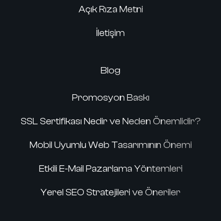
Açık Rıza Metni
İletişim
Blog
Promosyon Baskı
SSL Sertifikası Nedir ve Neden Önemlidir?
Mobil Uyumlu Web Tasarımının Önemi
Etkili E-Mail Pazarlama Yöntemleri
Yerel SEO Stratejileri ve Öneriler