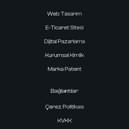
Web Tasarım
E-Ticaret Sitesi
Dijital Pazarlama
Kurumsal Kimlik
Marka Patent
Bağlantılar
Çerez Politikası
KVKK