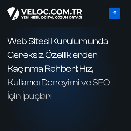
Web Sitesi Kurulumunda
Gereksiz Özelliklerden
Kaçınma Rehberi: Hız,
Kullanıcı Deneyimi ve SEO
İçin İpuçları