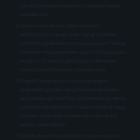
kendi sitenizdeki gereksiz özellikleri tespit
edebilirsiniz.
Performans Analizi:
Web sitenizin
performansını analiz edin. Hangi özellikler
sitenizin yüklenme hızını yavaşlatıyor? Hangi
özellikler hatalara neden oluyor? PageSpeed
Insights, GTmetrix gibi araçlar kullanarak,
sitenizin performansını ölçebilirsiniz.
Eklenti Değerlendirmesi:
Kullandığınız
eklentileri gözden geçirin. Hangi eklentiler
gerçekten gerekli? Hangi eklentiler gereksiz
yere kaynak tüketiyor? Kullanmadığınız veya
nadiren kullandığınız eklentileri devre dışı
bırakın veya kaldırın.
Basitlik İlkesi:
Web sitenizin tasarımında ve