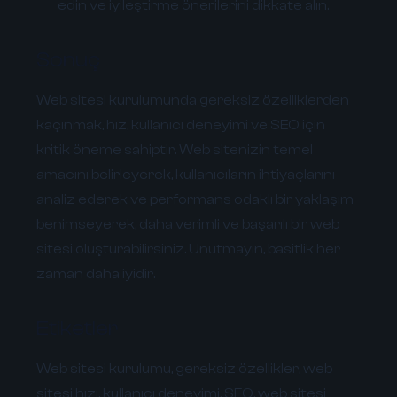
edin ve iyileştirme önerilerini dikkate alın.
Sonuç
Web sitesi kurulumunda gereksiz özelliklerden
kaçınmak, hız, kullanıcı deneyimi ve SEO için
kritik öneme sahiptir. Web sitenizin temel
amacını belirleyerek, kullanıcıların ihtiyaçlarını
analiz ederek ve performans odaklı bir yaklaşım
benimseyerek, daha verimli ve başarılı bir web
sitesi oluşturabilirsiniz. Unutmayın, basitlik her
zaman daha iyidir.
Etiketler
Web sitesi kurulumu, gereksiz özellikler, web
sitesi hızı, kullanıcı deneyimi, SEO, web sitesi