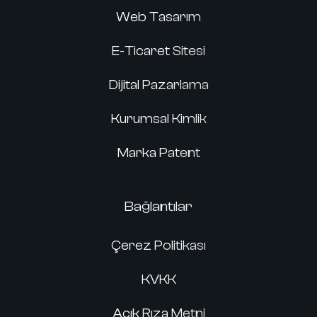
Web Tasarım
E-Ticaret Sitesi
Dijital Pazarlama
Kurumsal Kimlik
Marka Patent
Bağlantılar
Çerez Politikası
KVKK
Açık Rıza Metni