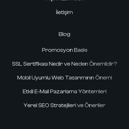
İletişim
Blog
Promosyon Baskı
SSL Sertifikası Nedir ve Neden Önemlidir?
Mobil Uyumlu Web Tasarımının Önemi
Etkili E-Mail Pazarlama Yöntemleri
Yerel SEO Stratejileri ve Öneriler