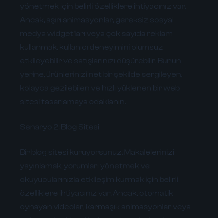
yönetmek için belirli özelliklere ihtiyacınız var.
Ancak, aşırı animasyonlar, gereksiz sosyal
medya widget'ları veya çok sayıda reklam
kullanmak, kullanıcı deneyimini olumsuz
etkileyebilir ve satışlarınızı düşürebilir. Bunun
yerine, ürünlerinizi net bir şekilde sergileyen,
kolayca gezilebilen ve hızlı yüklenen bir web
sitesi tasarlamaya odaklanın.
Senaryo 2: Blog Sitesi
Bir blog sitesi kuruyorsunuz. Makalelerinizi
yayınlamak, yorumları yönetmek ve
okuyucularınızla etkileşim kurmak için belirli
özelliklere ihtiyacınız var. Ancak, otomatik
oynayan videolar, karmaşık animasyonlar veya