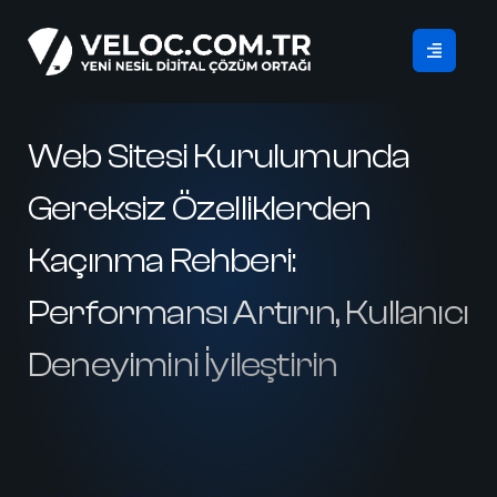
Web Sitesi Kurulumunda
Gereksiz Özelliklerden
Kaçınma Rehberi:
Performansı Artırın, Kullanıcı
Deneyimini İyileştirin