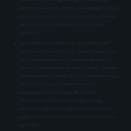
performansı ciddi şekilde etkileyebilir. Sosyal
medya widget'larını seçici bir şekilde kullanın
ve performansı optimize etmeye özen
gösterin.
Aşırı Reklamlar:
Reklamlar, web sitesinden
gelir elde etmenin bir yolu olabilir. Ancak, çok
fazla reklam kullanmak, kullanıcı deneyimini
olumsuz etkileyebilir ve web sitesinin itibarını
zedeleyebilir. Özellikle, pop-up reklamlar veya
otomatik oynayan video reklamlar,
kullanıcıları rahatsız edebilir ve web
sitesinden ayrılmalarına neden olabilir.
Reklamları dikkatli bir şekilde yerleştirin ve
kullanıcı deneyimini ön planda tutmaya özen
gösterin.