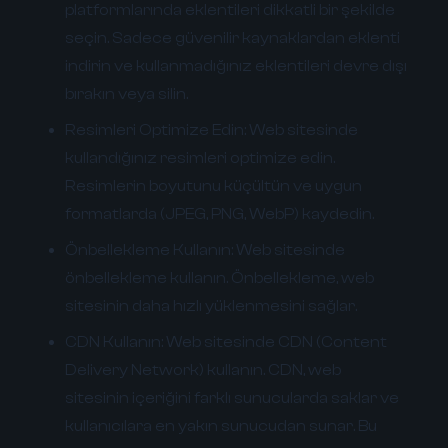
platformlarında eklentileri dikkatli bir şekilde
seçin. Sadece güvenilir kaynaklardan eklenti
indirin ve kullanmadığınız eklentileri devre dışı
bırakın veya silin.
Resimleri Optimize Edin:
Web sitesinde
kullandığınız resimleri optimize edin.
Resimlerin boyutunu küçültün ve uygun
formatlarda (JPEG, PNG, WebP) kaydedin.
Önbellekleme Kullanın:
Web sitesinde
önbellekleme kullanın. Önbellekleme, web
sitesinin daha hızlı yüklenmesini sağlar.
CDN Kullanın:
Web sitesinde CDN (Content
Delivery Network) kullanın. CDN, web
sitesinin içeriğini farklı sunucularda saklar ve
kullanıcılara en yakın sunucudan sunar. Bu