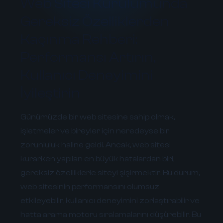
Web Sitesi Kurulumunda
Gereksiz Özelliklerden
Kaçınma Rehberi:
Performansı Artırın,
Kullanıcı Deneyimini
İyileştirin
Günümüzde bir web sitesine sahip olmak,
işletmeler ve bireyler için neredeyse bir
zorunluluk haline geldi. Ancak, web sitesi
kurarken yapılan en büyük hatalardan biri,
gereksiz özelliklerle siteyi şişirmektir. Bu durum,
web sitesinin performansını olumsuz
etkileyebilir, kullanıcı deneyimini zorlaştırabilir ve
hatta arama motoru sıralamalarını düşürebilir. Bu