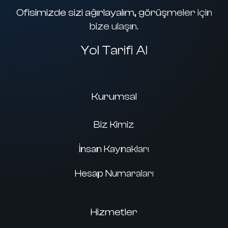
Ofisimizde sizi ağırlayalım, görüşmeler için
bize ulaşın.
Yol Tarifi Al
Kurumsal
Biz Kimiz
İnsan Kaynakları
Hesap Numaraları
Hizmetler