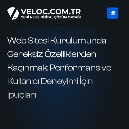
Web Sitesi Kurulumunda
Gereksiz Özelliklerden
Kaçınmak: Performans ve
Kullanıcı Deneyimi İçin
İpuçları