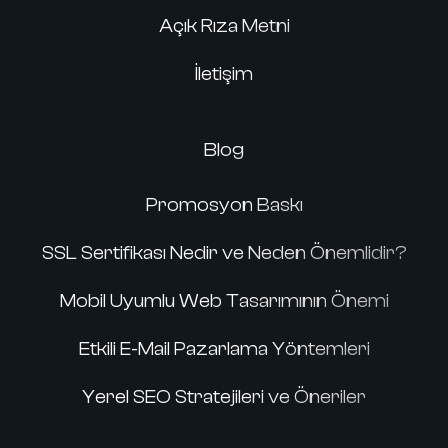
Açık Rıza Metni
İletişim
Blog
Promosyon Baskı
SSL Sertifikası Nedir ve Neden Önemlidir?
Mobil Uyumlu Web Tasarımının Önemi
Etkili E-Mail Pazarlama Yöntemleri
Yerel SEO Stratejileri ve Öneriler