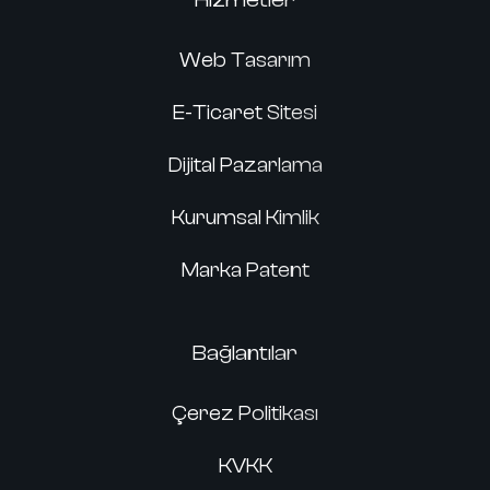
Web Tasarım
E-Ticaret Sitesi
Dijital Pazarlama
Kurumsal Kimlik
Marka Patent
Bağlantılar
Çerez Politikası
KVKK