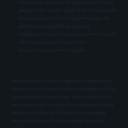
konusunda deneyimli bir web tasarımcı veya
geliştiriciden yardım alabilirsiniz. Profesyonel
bir ekip, web sitenizin ihtiyaçlarını doğru bir
şekilde analiz edebilir ve gereksiz
özelliklerden kaçınarak, yüksek performanslı
ve kullanıcı dostu bir web sitesi
oluşturmanıza yardımcı olabilir.
Sonuç
Web sitesi kurulumunda gereksiz özelliklerden
kaçınmak, performans, kullanıcı deneyimi ve SEO
açısından büyük önem taşır. Hızlı, kullanıcı dostu
ve amaca uygun bir web sitesi, markanızın dijital
başarısı için kritik bir faktördür. Bu makalede
bahsedilen ipuçlarını takip ederek, gereksiz