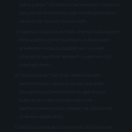
daha çoktur" felsefesini benimseyin. Yalnızca
gerçekten ihtiyacınız olan özellikleri kullanın
ve basit bir tasarım tercih edin.
Kullanıcı Odaklı Olun:
Web sitenizi kullanıcıların
ihtiyaçlarına göre tasarlayın. Kullanıcıların
aradıklarını kolayca bulabilmesi ve web
sitenizde keyifli bir deneyim yaşaması için
çaba gösterin.
Performansı Test Edin:
Web sitenizin
performansını düzenli olarak test edin.
Google PageSpeed Insights gibi araçlar
kullanarak, web sitenizin hızını ve
performansını analiz edebilir ve iyileştirme
önerileri alabilirsiniz.
Mobil Uyumluluğu Unutmayın:
Günümüzde