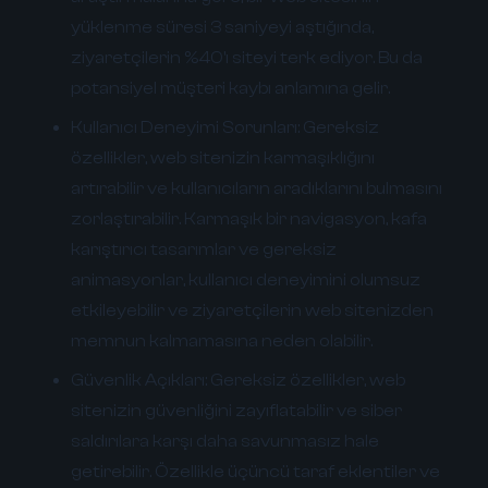
yüklenme süresi 3 saniyeyi aştığında,
ziyaretçilerin %40'ı siteyi terk ediyor. Bu da
potansiyel müşteri kaybı anlamına gelir.
Kullanıcı Deneyimi Sorunları:
Gereksiz
özellikler, web sitenizin karmaşıklığını
artırabilir ve kullanıcıların aradıklarını bulmasını
zorlaştırabilir. Karmaşık bir navigasyon, kafa
karıştırıcı tasarımlar ve gereksiz
animasyonlar, kullanıcı deneyimini olumsuz
etkileyebilir ve ziyaretçilerin web sitenizden
memnun kalmamasına neden olabilir.
Güvenlik Açıkları:
Gereksiz özellikler, web
sitenizin güvenliğini zayıflatabilir ve siber
saldırılara karşı daha savunmasız hale
getirebilir. Özellikle üçüncü taraf eklentiler ve