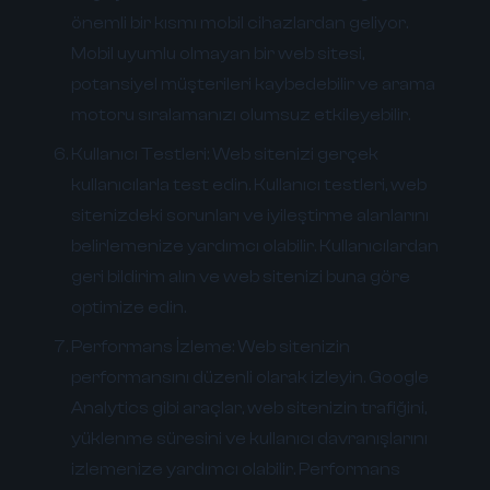
önemli bir kısmı mobil cihazlardan geliyor.
Mobil uyumlu olmayan bir web sitesi,
potansiyel müşterileri kaybedebilir ve arama
motoru sıralamanızı olumsuz etkileyebilir.
Kullanıcı Testleri:
Web sitenizi gerçek
kullanıcılarla test edin. Kullanıcı testleri, web
sitenizdeki sorunları ve iyileştirme alanlarını
belirlemenize yardımcı olabilir. Kullanıcılardan
geri bildirim alın ve web sitenizi buna göre
optimize edin.
Performans İzleme:
Web sitenizin
performansını düzenli olarak izleyin. Google
Analytics gibi araçlar, web sitenizin trafiğini,
yüklenme süresini ve kullanıcı davranışlarını
izlemenize yardımcı olabilir. Performans