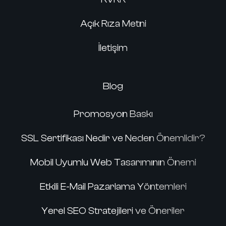
Açık Rıza Metni
İletişim
Blog
Promosyon Baskı
SSL Sertifikası Nedir ve Neden Önemlidir?
Mobil Uyumlu Web Tasarımının Önemi
Etkili E-Mail Pazarlama Yöntemleri
Yerel SEO Stratejileri ve Öneriler