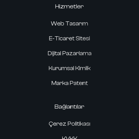
Hizmetler
Web Tasarım
E-Ticaret Sitesi
Dijital Pazarlama
Kurumsal Kimlik
Marka Patent
Bağlantılar
Çerez Politikası
KVKK