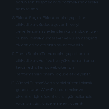
sorunlarını tespit edin ve çözmek için gerekli
adımları atın.
Eklenti Seçimi:
Eklenti seçimi yaparken
dikkatli olun. Sadece güvenilir ve iyi
değerlendirilmiş eklentileri kullanın. Eklentileri
düzenli olarak güncelleyin ve kullanmadığınız
eklentileri devre dışı bırakın veya silin.
Tema Seçimi:
Tema seçimi yaparken de
dikkatli olun. Hafif ve hızlı yüklenen bir tema
tercih edin. Tema, web sitenizin
performansını önemli ölçüde etkileyebilir.
Güncel Tutma:
Web sitenizi düzenli olarak
güncel tutun. WordPress, temalar ve
eklentiler için düzenli olarak güncellemeler
yayınlanır. Bu güncellemeler, güvenlik