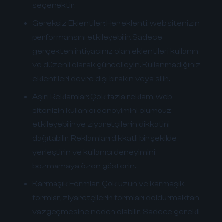
seçenektir.
Gereksiz Eklentiler:
Her eklenti, web sitenizin
performansını etkileyebilir. Sadece
gerçekten ihtiyacınız olan eklentileri kullanın
ve düzenli olarak güncelleyin. Kullanmadığınız
eklentileri devre dışı bırakın veya silin.
Aşırı Reklamlar:
Çok fazla reklam, web
sitenizin kullanıcı deneyimini olumsuz
etkileyebilir ve ziyaretçilerin dikkatini
dağıtabilir. Reklamları dikkatli bir şekilde
yerleştirin ve kullanıcı deneyimini
bozmamaya özen gösterin.
Karmaşık Formlar:
Çok uzun ve karmaşık
formlar, ziyaretçilerin formları doldurmaktan
vazgeçmesine neden olabilir. Sadece gerekli