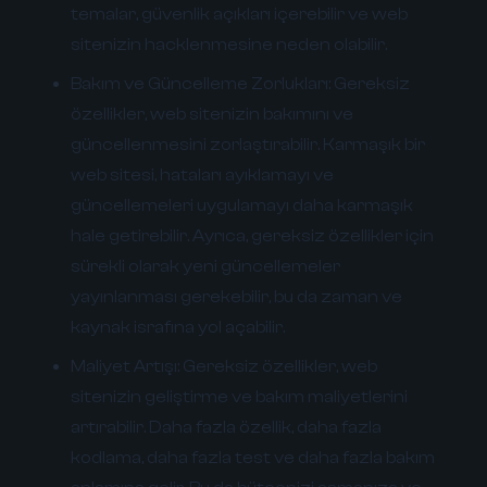
temalar, güvenlik açıkları içerebilir ve web
sitenizin hacklenmesine neden olabilir.
Bakım ve Güncelleme Zorlukları:
Gereksiz
özellikler, web sitenizin bakımını ve
güncellenmesini zorlaştırabilir. Karmaşık bir
web sitesi, hataları ayıklamayı ve
güncellemeleri uygulamayı daha karmaşık
hale getirebilir. Ayrıca, gereksiz özellikler için
sürekli olarak yeni güncellemeler
yayınlanması gerekebilir, bu da zaman ve
kaynak israfına yol açabilir.
Maliyet Artışı:
Gereksiz özellikler, web
sitenizin geliştirme ve bakım maliyetlerini
artırabilir. Daha fazla özellik, daha fazla
kodlama, daha fazla test ve daha fazla bakım