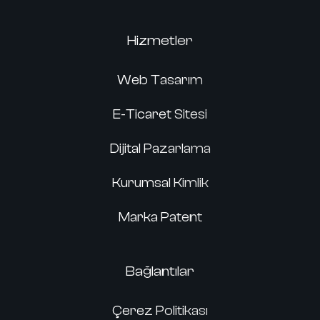
Hizmetler
Web Tasarım
E-Ticaret Sitesi
Dijital Pazarlama
Kurumsal Kimlik
Marka Patent
Bağlantılar
Çerez Politikası