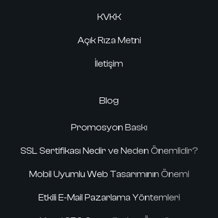
KVKK
Açık Rıza Metni
İletişim
Blog
Promosyon Baskı
SSL Sertifikası Nedir ve Neden Önemlidir?
Mobil Uyumlu Web Tasarımının Önemi
Etkili E-Mail Pazarlama Yöntemleri