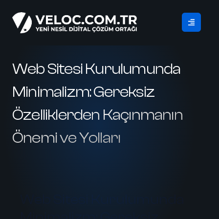
Web Sitesi Kurulumunda
Minimalizm: Gereksiz
Özelliklerden Kaçınmanın
Önemi ve Yolları
Web Sitesi Kurulumunda
Minimalizm: Gereksiz