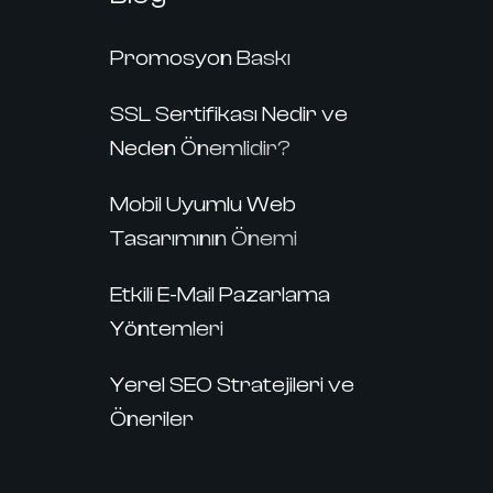
Promosyon Baskı
SSL Sertifikası Nedir ve
Neden Önemlidir?
Mobil Uyumlu Web
Tasarımının Önemi
Etkili E-Mail Pazarlama
Yöntemleri
Yerel SEO Stratejileri ve
Öneriler